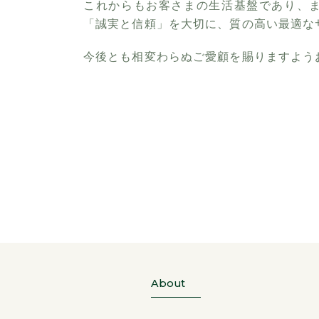
これからもお客さまの生活基盤であり、
「誠実と信頼」を大切に、質の高い最適な
今後とも相変わらぬご愛顧を賜りますよう
About