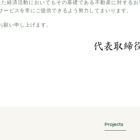
また経済活動においてもその基礎である不動産に対するお
サービスを常にご提供できるよう努力してまいります。
お願い申し上げます。
Projects