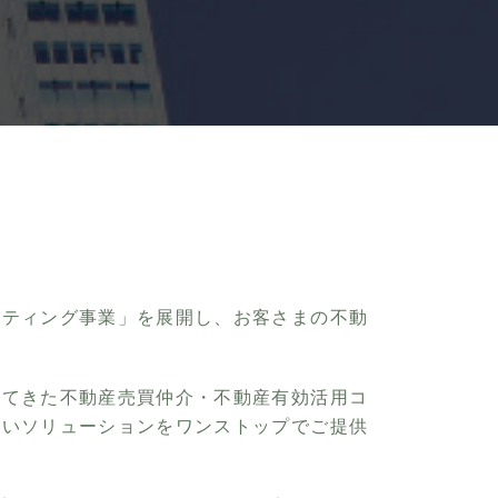
ルティング事業」を展開し、お客さまの不動
してきた不動産売買仲介・不動産有効活用コ
広いソリューションをワンストップでご提供