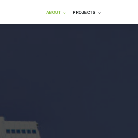
ABOUT
PROJECTS