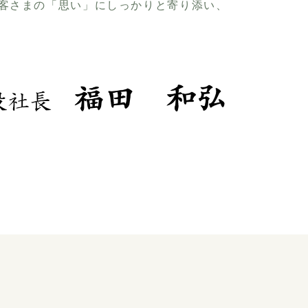
客さまの「思い」にしっかりと寄り添い、